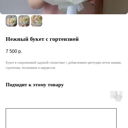
Нежный букет с гортензией
7 500
р.
Букет в современной садовой стилистике с добавлением цветущих веток вишни,
гортензии, тюльпанов и нарциссов.
Подходит к этому товару