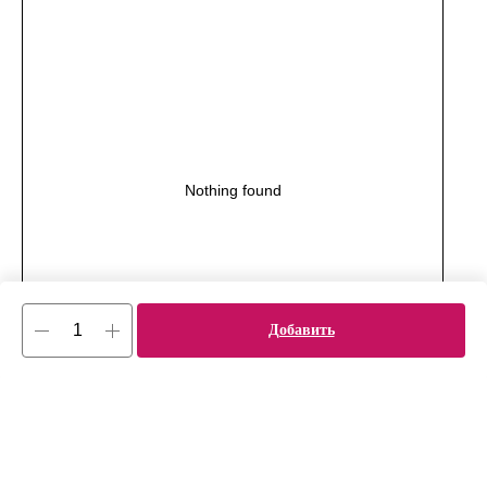
Nothing found
Добавить