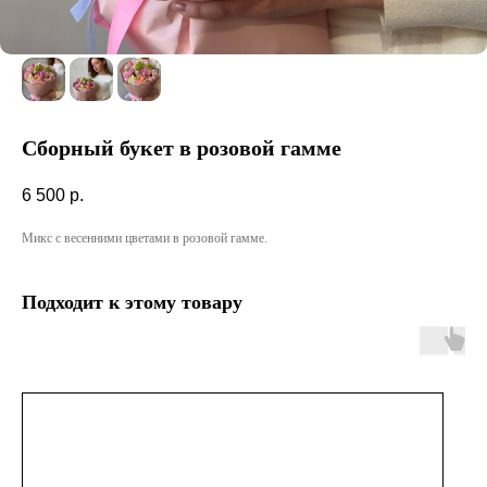
Сборный букет в розовой гамме
6 500
р.
Микс с весенними цветами в розовой гамме.
Подходит к этому товару