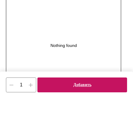
Nothing found
Добавить