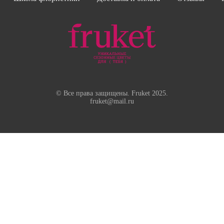
© Все права защищены. Fruket 2025.
fruket@mail.ru