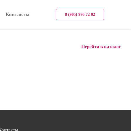
Контакты
8 (905) 976 72 02
Перейти в каталог
Контакты