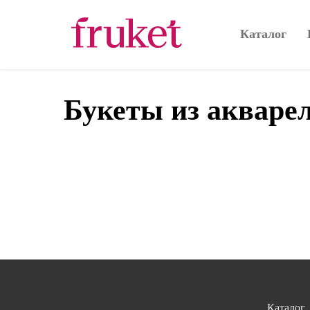
Каталог
Букеты из акваре
Каталог