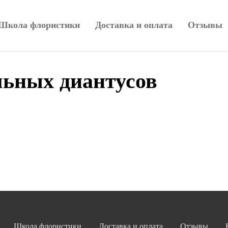
Школа флористики
Доставка и оплата
Отзывы
льных диантусов
Школа флористики
Доставка и оплата
Отзывы