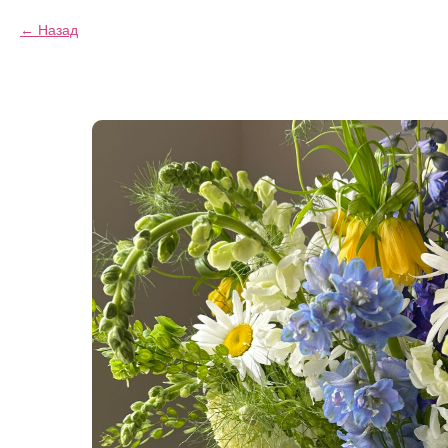
Назад