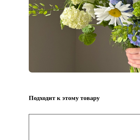
Подходит к этому товару