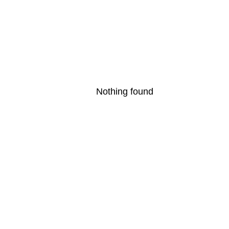
Nothing found