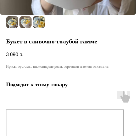
Букет в сливочно-голубой гамме
3 090
р.
Ирисы, эустомы, пионовидные розы, гортензии и зелень эвкалипта.
Подходит к этому товару