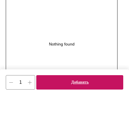
Nothing found
Добавить