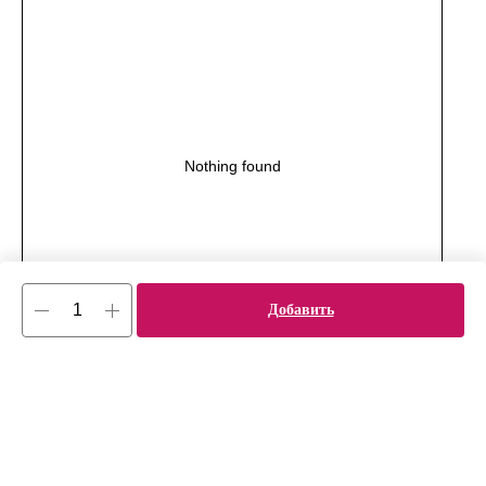
Nothing found
Добавить