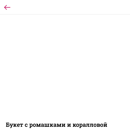
Букет с ромашками и коралловой