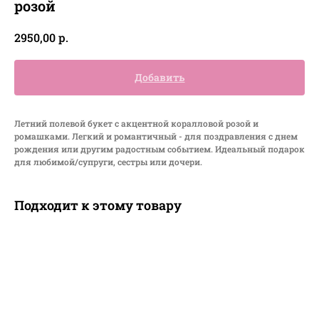
розой
р.
2950,00
Добавить
Летний полевой букет с акцентной коралловой розой и
ромашками. Легкий и романтичный - для поздравления с днем
рождения или другим радостным событием. Идеальный подарок
для любимой/супруги, сестры или дочери.
Подходит к этому товару