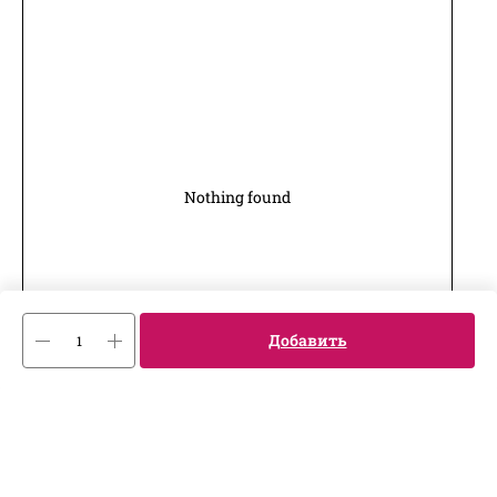
Nothing found
Добавить