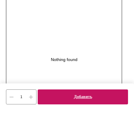
Nothing found
Добавить