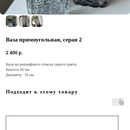
Ваза прямоугольная, серая 2
р.
2 400
Ваза из рельефного стекла серого цвета.
Высота 30 см.
Диаметр - 10 см.
Подходит к этому товару