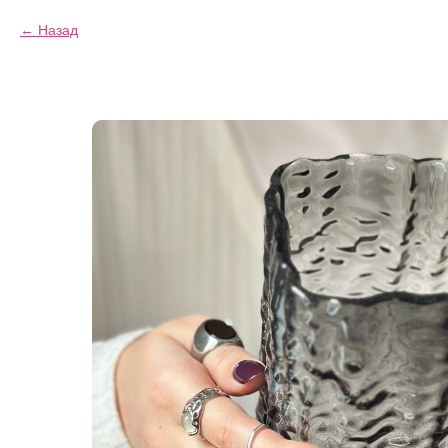
Назад