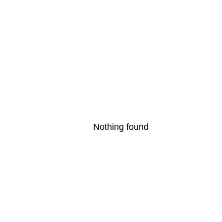
Nothing found