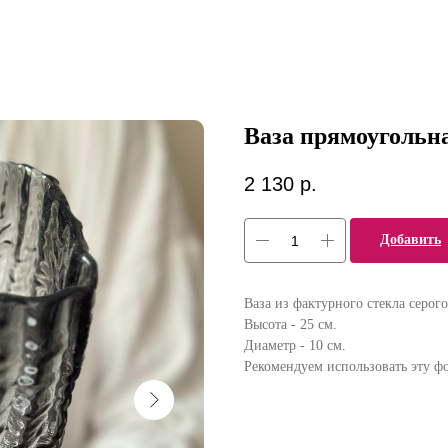
Ваза прямоугольна
2 130
р.
Добавить
Ваза из фактурного стекла серого
Высота - 25 см.
Диаметр - 10 см.
Рекомендуем использовать эту ф