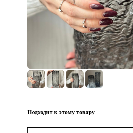
Подходит к этому товару