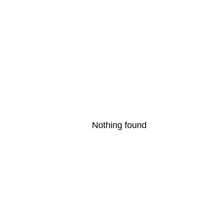
Nothing found