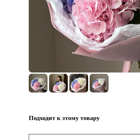
Подходит к этому товару