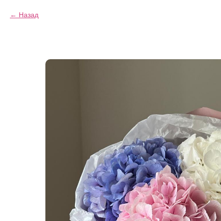
Назад