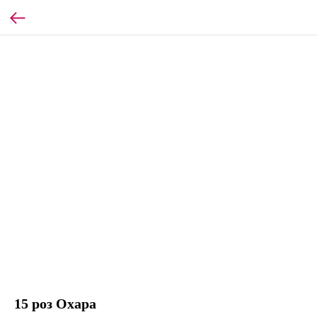
15 роз Охара