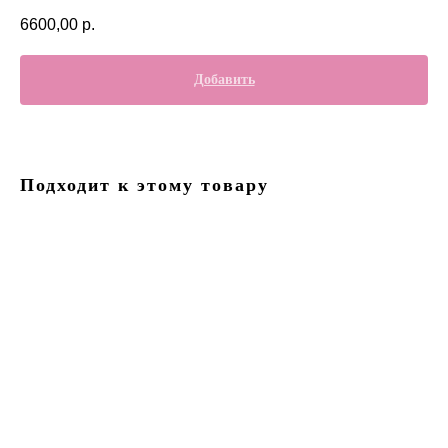
6600,00
р.
Добавить
Подходит к этому товару