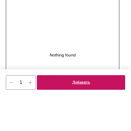
Nothing found
Добавить