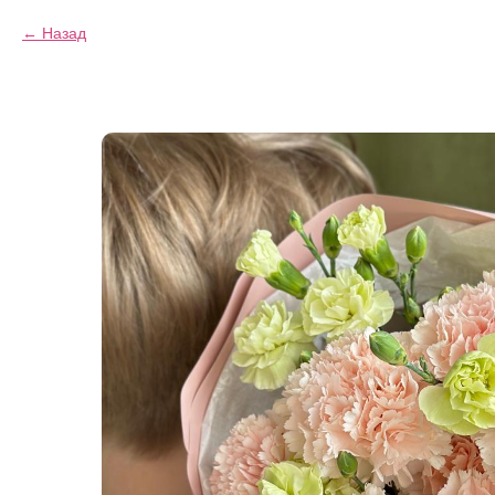
Назад