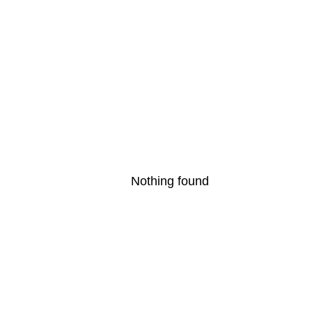
Nothing found