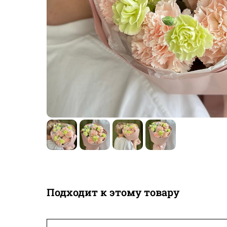
Подходит к этому товару