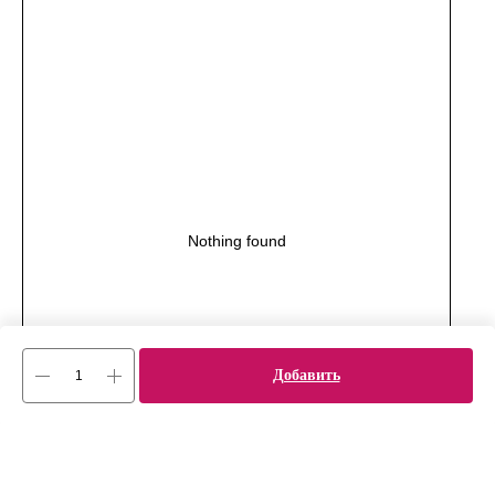
Nothing found
Добавить