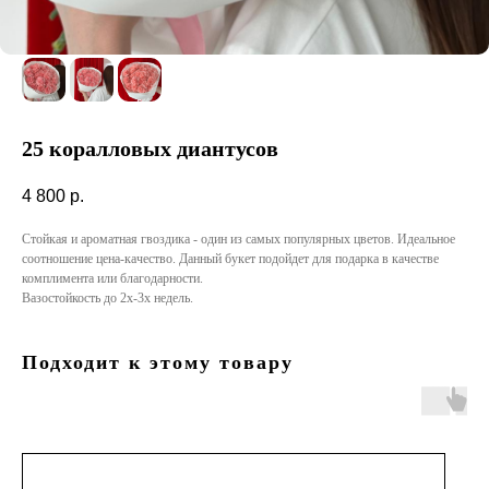
25 коралловых диантусов
4 800
р.
Стойкая и ароматная гвоздика - один из самых популярных цветов. Идеальное
соотношение цена-качество. Данный букет подойдет для подарка в качестве
комплимента или благодарности.
Вазостойкость до 2х-3х недель.
Подходит к этому товару