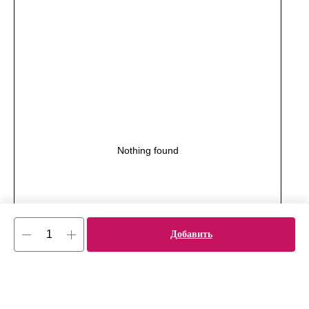
Nothing found
Добавить