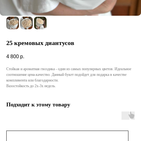
25 кремовых диантусов
4 800
р.
Стойкая и ароматная гвоздика - один из самых популярных цветов. Идеальное
соотношение цена-качество. Данный букет подойдет для подарка в качестве
комплимента или благодарности.
Вазостойкость до 2х-3х недель.
Подходит к этому товару