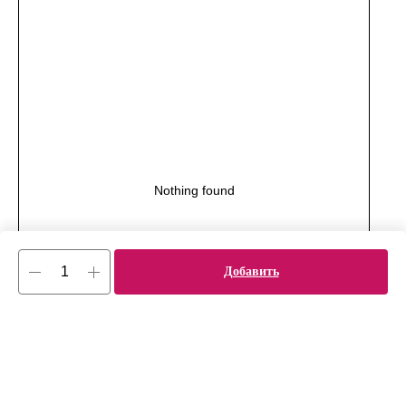
Nothing found
Добавить